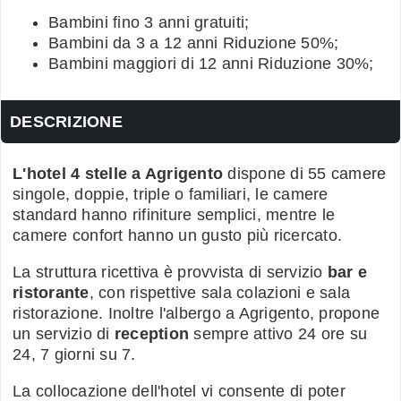
Bambini fino 3 anni gratuiti;
Bambini da 3 a 12 anni Riduzione 50%;
Bambini maggiori di 12 anni Riduzione 30%;
DESCRIZIONE
L'hotel 4 stelle a Agrigento
dispone di 55 camere
singole, doppie, triple o familiari, le camere
standard hanno rifiniture semplici, mentre le
camere confort hanno un gusto più ricercato.
La struttura ricettiva è provvista di servizio
bar e
ristorante
, con rispettive sala colazioni e sala
ristorazione. Inoltre l'albergo a Agrigento, propone
un servizio di
reception
sempre attivo 24 ore su
24, 7 giorni su 7.
La collocazione dell'hotel vi consente di poter