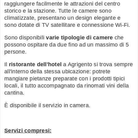
raggiungere facilmente le attrazioni del centro
storico e la stazione. Tutte le camere sono
climatizzate, presentano un design elegante e
sono dotate di TV satellitare e connessione Wi-Fi.
Sono disponibili
varie tipologie di camere
che
possono ospitare da due fino ad un massimo di 5
persone.
Il
ristorante dell'hotel
a Agrigento si trova sempre
all'interno della stessa ubicazione: potrete
mangiare pietanze preparate con i prodotti tipici
locali, il tutto accompagnato da rinomati vini della
cantina.
È disponibile il servizio in camera.
Servizi compresi: