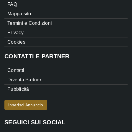
FAQ
Mappa sito
Termini e Condizioni
Privacy
Cookies
CONTATTI E PARTNER
Contatti
Diventa Partner
Pubblicità
Inserisci Annuncio
SEGUICI SUI SOCIAL