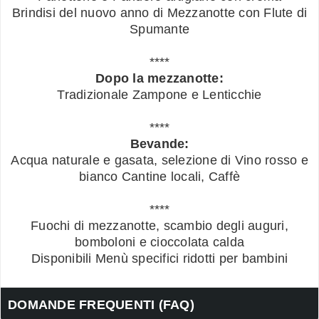
Brindisi del nuovo anno di Mezzanotte con Flute di
Spumante
****
Dopo la mezzanotte:
Tradizionale Zampone e Lenticchie
****
Bevande:
Acqua naturale e gasata, selezione di Vino rosso e
bianco Cantine locali, Caffè
****
Fuochi di mezzanotte, scambio degli auguri,
bomboloni e cioccolata calda
Disponibili Menù specifici ridotti per bambini
DOMANDE FREQUENTI (FAQ)