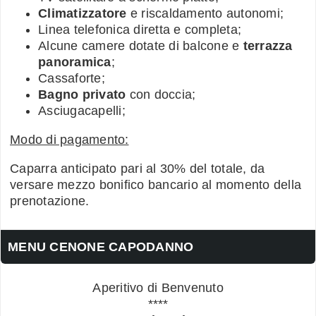
Climatizzatore
e riscaldamento autonomi;
Linea telefonica diretta e completa;
Alcune camere dotate di balcone e
terrazza
panoramica
;
Cassaforte;
Bagno privato
con doccia;
Asciugacapelli;
Modo di pagamento:
Caparra anticipato pari al 30% del totale, da
versare mezzo bonifico bancario al momento della
prenotazione.
MENU CENONE CAPODANNO
Aperitivo di Benvenuto
****