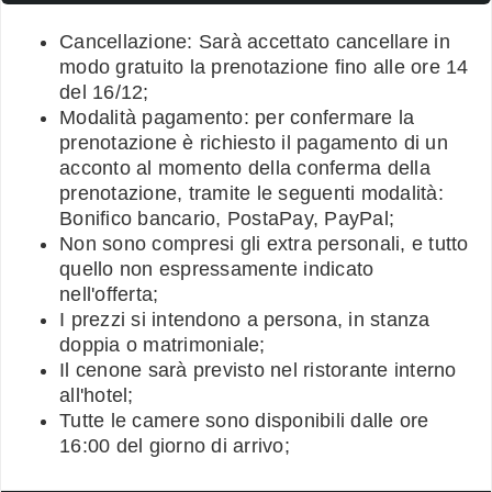
Cancellazione: Sarà accettato cancellare in
modo gratuito la prenotazione fino alle ore 14
del 16/12;
Modalità pagamento: per confermare la
prenotazione è richiesto il pagamento di un
acconto al momento della conferma della
prenotazione, tramite le seguenti modalità:
Bonifico bancario, PostaPay, PayPal;
Non sono compresi gli extra personali, e tutto
quello non espressamente indicato
nell'offerta;
I prezzi si intendono a persona, in stanza
doppia o matrimoniale;
Il cenone sarà previsto nel ristorante interno
all'hotel;
Tutte le camere sono disponibili dalle ore
16:00 del giorno di arrivo;