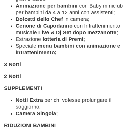
Animazione per bambini
con Baby miniclub
per bambini da 4 a 12 anni con assistenti;
Dolcetti dello Chef
in camera;
Cenone di Capodanno
con Intrattenimento
musicale
Live & Dj Set dopo mezzanotte
;
Estrazione
lotteria di Premi;
Speciale
menu bambini con animazione e
intrattenimento;
3 Notti
2 Notti
SUPPLEMENTI
Notti Extra
per chi volesse prolungare il
soggiorno;
Camera Singola
;
RIDUZIONI BAMBINI