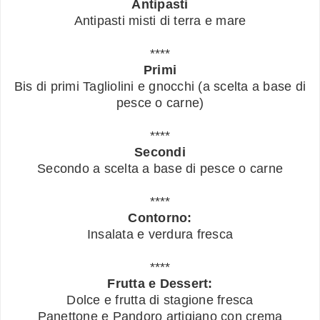
Antipasti
Antipasti misti di terra e mare
****
Primi
Bis di primi Tagliolini e gnocchi (a scelta a base di
pesce o carne)
****
Secondi
Secondo a scelta a base di pesce o carne
****
Contorno:
Insalata e verdura fresca
****
Frutta e Dessert:
Dolce e frutta di stagione fresca
Panettone e Pandoro artigiano con crema