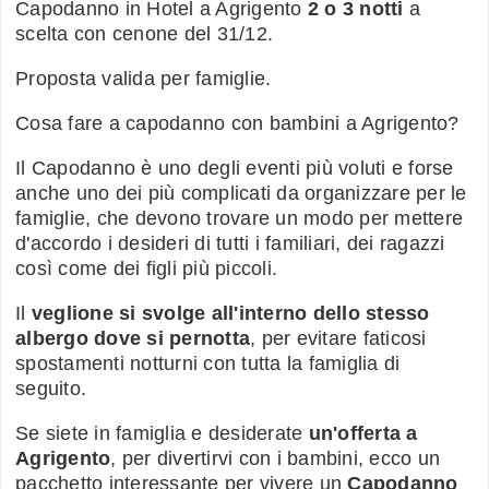
Capodanno in Hotel a Agrigento
2 o 3 notti
a
scelta con cenone del 31/12.
Proposta valida per famiglie.
Cosa fare a capodanno con bambini a Agrigento?
Il Capodanno è uno degli eventi più voluti e forse
anche uno dei più complicati da organizzare per le
famiglie, che devono trovare un modo per mettere
d'accordo i desideri di tutti i familiari, dei ragazzi
così come dei figli più piccoli.
Il
veglione si svolge all'interno dello stesso
albergo dove si pernotta
, per evitare faticosi
spostamenti notturni con tutta la famiglia di
seguito.
Se siete in famiglia e desiderate
un'offerta a
Agrigento
, per divertirvi con i bambini, ecco un
pacchetto interessante per vivere un
Capodanno