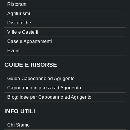
Ristoranti
Agriturismi
Discoteche
Ville e Castelli
Case e Appartamenti
Eventi
GUIDE E RISORSE
Guida Capodanno ad Agrigento
Capodanno in piazza ad Agrigento
Blog: idee per Capodanno ad Agrigento
INFO UTILI
Chi Siamo