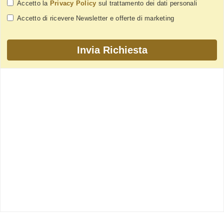
Accetto la
Privacy Policy
sul trattamento dei dati personali
Accetto di ricevere Newsletter e offerte di marketing