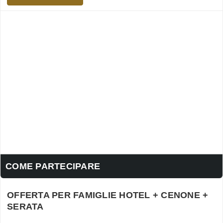
COME PARTECIPARE
OFFERTA PER FAMIGLIE HOTEL + CENONE +
SERATA