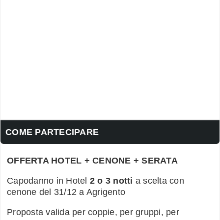
COME PARTECIPARE
OFFERTA HOTEL + CENONE + SERATA
Capodanno in Hotel
2 o 3 notti
a scelta con
cenone del 31/12 a Agrigento
Proposta valida per coppie, per gruppi, per