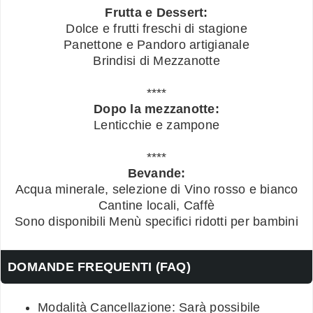
Frutta e Dessert:
Dolce e frutti freschi di stagione
Panettone e Pandoro artigianale
Brindisi di Mezzanotte
****
Dopo la mezzanotte:
Lenticchie e zampone
****
Bevande:
Acqua minerale, selezione di Vino rosso e bianco
Cantine locali, Caffè
Sono disponibili Menù specifici ridotti per bambini
DOMANDE FREQUENTI (FAQ)
Modalità Cancellazione: Sarà possibile