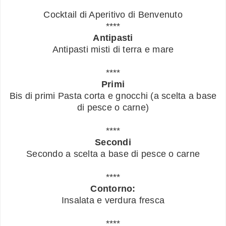
Cocktail di Aperitivo di Benvenuto
****
Antipasti
Antipasti misti di terra e mare
****
Primi
Bis di primi Pasta corta e gnocchi (a scelta a base
di pesce o carne)
****
Secondi
Secondo a scelta a base di pesce o carne
****
Contorno:
Insalata e verdura fresca
****