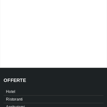
OFFERTE
Hotel
Ristoranti
Agriturismi