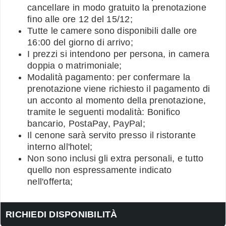
cancellare in modo gratuito la prenotazione
fino alle ore 12 del 15/12;
Tutte le camere sono disponibili dalle ore
16:00 del giorno di arrivo;
I prezzi si intendono per persona, in camera
doppia o matrimoniale;
Modalità pagamento: per confermare la
prenotazione viene richiesto il pagamento di
un acconto al momento della prenotazione,
tramite le seguenti modalità: Bonifico
bancario, PostaPay, PayPal;
Il cenone sarà servito presso il ristorante
interno all'hotel;
Non sono inclusi gli extra personali, e tutto
quello non espressamente indicato
nell'offerta;
RICHIEDI DISPONIBILITÀ