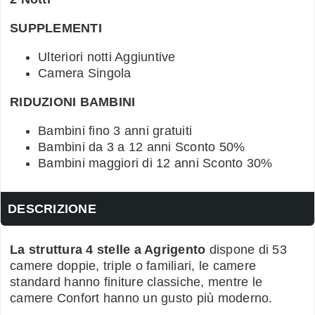
SUPPLEMENTI
Ulteriori notti Aggiuntive
Camera Singola
RIDUZIONI BAMBINI
Bambini fino 3 anni gratuiti
Bambini da 3 a 12 anni Sconto 50%
Bambini maggiori di 12 anni Sconto 30%
DESCRIZIONE
La struttura 4 stelle a Agrigento
dispone di 53
camere doppie, triple o familiari, le camere
standard hanno finiture classiche, mentre le
camere Confort hanno un gusto più moderno.