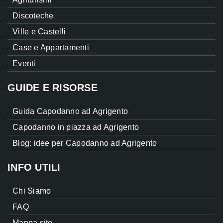
Discoteche
Ville e Castelli
Case e Appartamenti
Eventi
GUIDE E RISORSE
Guida Capodanno ad Agrigento
Capodanno in piazza ad Agrigento
Blog: idee per Capodanno ad Agrigento
INFO UTILI
Chi Siamo
FAQ
Mappa sito