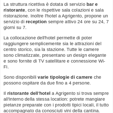
La struttura ricettiva è dotata di servizio
bar e
ristorante
, con le rispettive sala colazioni e sala
ristorazione. Inoltre l'hotel a Agrigento, propone un
servizio di
reception
sempre attivo 24 ore su 24, 7
giorni su 7.
La collocazione dell'hotel permette di poter
raggiungere semplicemente sia le attrazioni del
centro storico, sia la stazione. Tutte le camere
sono climatizzate, presentano un design elegante
e sono fornite di TV satellitare e connessione Wi-
Fi.
Sono disponibili
varie tipologie di camere
che
possono ospitare da due fino a 4 persone.
Il
ristorante dell'hotel
a Agrigento si trova sempre
all'interno della stessa location: potrete mangiare
pietanze preparate con i prodotti tipici locali, il tutto
accompagnato da conosciuti vini della cantina.