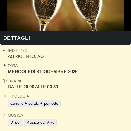
DETTAGLI
INDIRIZZO
AGRIGENTO
,
AG
DATA
MERCOLEDÌ 31 DICEMBRE 2025
ORARIO
DALLE
20.00
ALLE
03.30
TIPOLOGIA
Cenone + serata + pernotto
MUSICA
Dj set
Musica dal Vivo