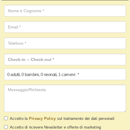
0
adulti
,
0
bambini
,
0
neonati
,
1
camere
*
Accetto la
Privacy Policy
sul trattamento dei dati personali
Accetto di ricevere Newsletter e offerte di marketing