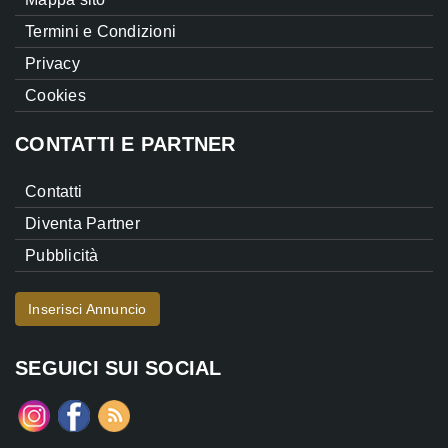
Termini e Condizioni
Privacy
Cookies
CONTATTI E PARTNER
Contatti
Diventa Partner
Pubblicità
Inserisci Annuncio
SEGUICI SUI SOCIAL