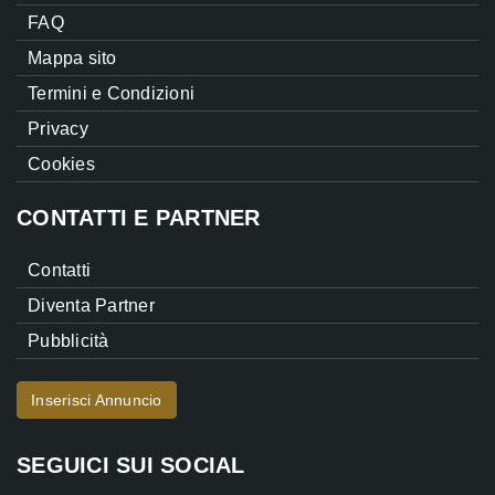
FAQ
Mappa sito
Termini e Condizioni
Privacy
Cookies
CONTATTI E PARTNER
Contatti
Diventa Partner
Pubblicità
Inserisci Annuncio
SEGUICI SUI SOCIAL