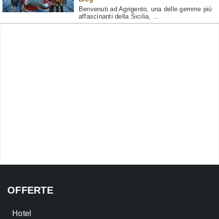
Benvenuti ad Agrigento, una delle gemme più
affascinanti della Sicilia, ...
OFFERTE
Hotel