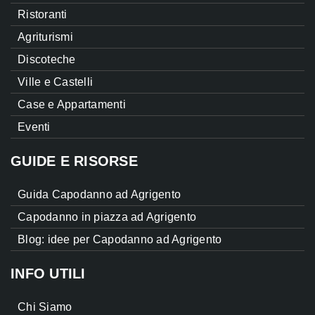
Ristoranti
Agriturismi
Discoteche
Ville e Castelli
Case e Appartamenti
Eventi
GUIDE E RISORSE
Guida Capodanno ad Agrigento
Capodanno in piazza ad Agrigento
Blog: idee per Capodanno ad Agrigento
INFO UTILI
Chi Siamo