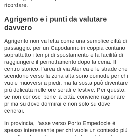
ricordare.
Agrigento e i punti da valutare
davvero
Agrigento non va letta come una semplice città di
passaggio: per un Capodanno in coppia contano
soprattutto i tempi di spostamento e la facilità di
raggiungere il pernottamento dopo la cena. Il
centro storico, l’area di via Atenea e le strade che
scendono verso la zona alta sono comode per chi
vuole muoversi a piedi, ma la sosta può diventare
più delicata nelle ore serali e festive. Per questo,
se non conosci bene la città, conviene ragionare
prima su dove dormirai e non solo su dove
cenerai.
In provincia, l’asse verso Porto Empedocle è
spesso interessante per chi vuole un contesto più