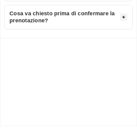
Cosa va chiesto prima di confermare la
prenotazione?