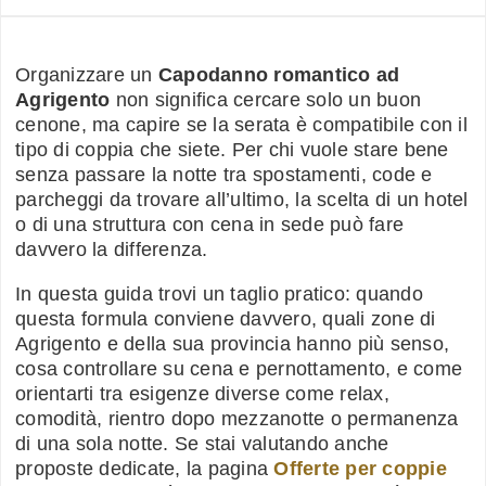
Organizzare un
Capodanno romantico ad
Agrigento
non significa cercare solo un buon
cenone, ma capire se la serata è compatibile con il
tipo di coppia che siete. Per chi vuole stare bene
senza passare la notte tra spostamenti, code e
parcheggi da trovare all’ultimo, la scelta di un hotel
o di una struttura con cena in sede può fare
davvero la differenza.
In questa guida trovi un taglio pratico: quando
questa formula conviene davvero, quali zone di
Agrigento e della sua provincia hanno più senso,
cosa controllare su cena e pernottamento, e come
orientarti tra esigenze diverse come relax,
comodità, rientro dopo mezzanotte o permanenza
di una sola notte. Se stai valutando anche
proposte dedicate, la pagina
Offerte per coppie