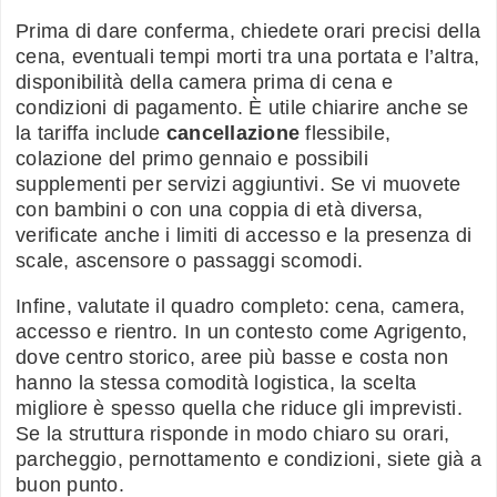
Prima di dare conferma, chiedete orari precisi della
cena, eventuali tempi morti tra una portata e l’altra,
disponibilità della camera prima di cena e
condizioni di pagamento. È utile chiarire anche se
la tariffa include
cancellazione
flessibile,
colazione del primo gennaio e possibili
supplementi per servizi aggiuntivi. Se vi muovete
con bambini o con una coppia di età diversa,
verificate anche i limiti di accesso e la presenza di
scale, ascensore o passaggi scomodi.
Infine, valutate il quadro completo: cena, camera,
accesso e rientro. In un contesto come Agrigento,
dove centro storico, aree più basse e costa non
hanno la stessa comodità logistica, la scelta
migliore è spesso quella che riduce gli imprevisti.
Se la struttura risponde in modo chiaro su orari,
parcheggio, pernottamento e condizioni, siete già a
buon punto.