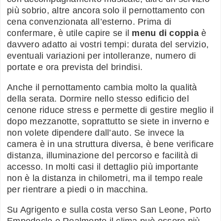
più sobrio, altre ancora solo il pernottamento con
cena convenzionata all’esterno. Prima di
confermare, è utile capire se il
menu di coppia
è
davvero adatto ai vostri tempi: durata del servizio,
eventuali variazioni per intolleranze, numero di
portate e ora prevista del brindisi.
Anche il pernottamento cambia molto la qualità
della serata. Dormire nello stesso edificio del
cenone riduce stress e permette di gestire meglio il
dopo mezzanotte, soprattutto se siete in inverno e
non volete dipendere dall’auto. Se invece la
camera è in una struttura diversa, è bene verificare
distanza, illuminazione del percorso e facilità di
accesso. In molti casi il dettaglio più importante
non è la distanza in chilometri, ma il tempo reale
per rientrare a piedi o in macchina.
Su Agrigento e sulla costa verso San Leone, Porto