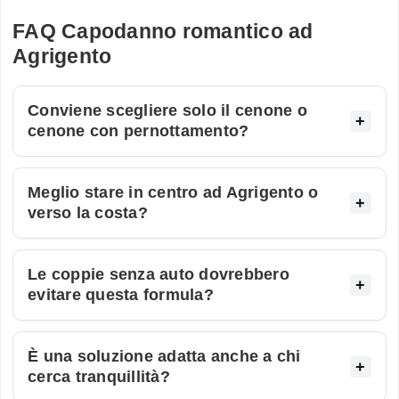
FAQ Capodanno romantico ad
Agrigento
Conviene scegliere solo il cenone o
cenone con pernottamento?
Meglio stare in centro ad Agrigento o
verso la costa?
Le coppie senza auto dovrebbero
evitare questa formula?
È una soluzione adatta anche a chi
cerca tranquillità?