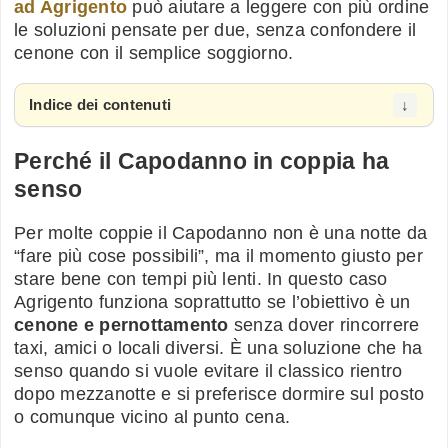
ad Agrigento
può aiutare a leggere con più ordine
le soluzioni pensate per due, senza confondere il
cenone con il semplice soggiorno.
Indice dei contenuti
Perché il Capodanno in coppia ha
senso
Per molte coppie il Capodanno non è una notte da
“fare più cose possibili”, ma il momento giusto per
stare bene con tempi più lenti. In questo caso
Agrigento funziona soprattutto se l’obiettivo è un
cenone e pernottamento
senza dover rincorrere
taxi, amici o locali diversi. È una soluzione che ha
senso quando si vuole evitare il classico rientro
dopo mezzanotte e si preferisce dormire sul posto
o comunque vicino al punto cena.