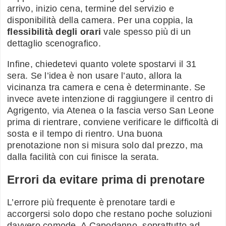
arrivo, inizio cena, termine del servizio e
disponibilità della camera. Per una coppia, la
flessibilità degli orari
vale spesso più di un
dettaglio scenografico.
Infine, chiedetevi quanto volete spostarvi il 31
sera. Se l’idea è non usare l’auto, allora la
vicinanza tra camera e cena è determinante. Se
invece avete intenzione di raggiungere il centro di
Agrigento, via Atenea o la fascia verso San Leone
prima di rientrare, conviene verificare le difficoltà di
sosta e il tempo di rientro. Una buona
prenotazione non si misura solo dal prezzo, ma
dalla facilità con cui finisce la serata.
Errori da evitare prima di prenotare
L’errore più frequente è prenotare tardi e
accorgersi solo dopo che restano poche soluzioni
davvero comode. A Capodanno, soprattutto ad