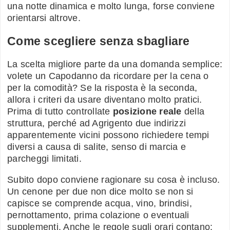
una notte dinamica e molto lunga, forse conviene
orientarsi altrove.
Come scegliere senza sbagliare
La scelta migliore parte da una domanda semplice:
volete un Capodanno da ricordare per la cena o
per la comodità? Se la risposta è la seconda,
allora i criteri da usare diventano molto pratici.
Prima di tutto controllate
posizione reale
della
struttura, perché ad Agrigento due indirizzi
apparentemente vicini possono richiedere tempi
diversi a causa di salite, senso di marcia e
parcheggi limitati.
Subito dopo conviene ragionare su cosa è incluso.
Un cenone per due non dice molto se non si
capisce se comprende acqua, vino, brindisi,
pernottamento, prima colazione o eventuali
supplementi. Anche le regole sugli orari contano: